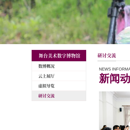
舞台美术数字博物馆
数博概况