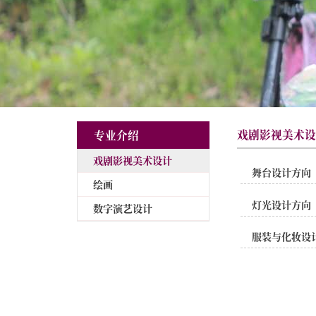
专业介绍
戏剧影视美术设计