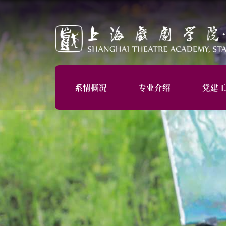
系情概况
专业介绍