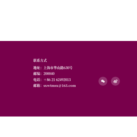
绘画
数字演艺设计